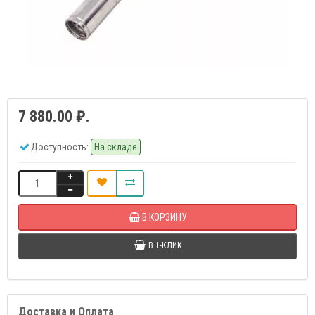
7 880.00 ₽.
Доступность:
На складе
В КОРЗИНУ
В 1-КЛИК
Доставка и Оплата