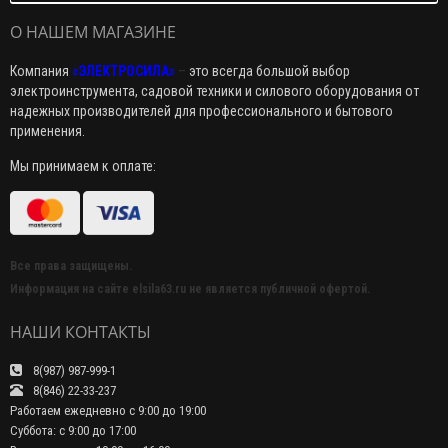
О НАШЕМ МАГАЗИНЕ
Компания
«ЭЛЕКТРОСИЛА»
–
это всегда большой выбор
электроинструмента, садовой техники и силового оборудования от
надежных производителей для профессионального и бытового
применения.
Мы принимаем к оплате:
Все права защищены.
Информация на сайте elsila63.ru не является публичной офертой.
НАШИ КОНТАКТЫ
8(987) 987-999-1
8(846) 22-33-237
Работаем ежедневно с 9:00 до 19:00
Суббота: с 9:00 до 17:00