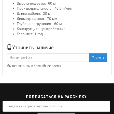
Высота подъема: 60 м
Производительность: 46.6 л/мин
Длина кабеля: 20 м
Диаметр насоса: 70 мм
Глубина погружения: 60 м
Конструкция: центробежный
Гарантия: 1 год
Уточнить наличие
Уточнить
Мы перезвоним в ближайшее время
ПОДПИСАТЬСЯ НА РАССЫЛКУ