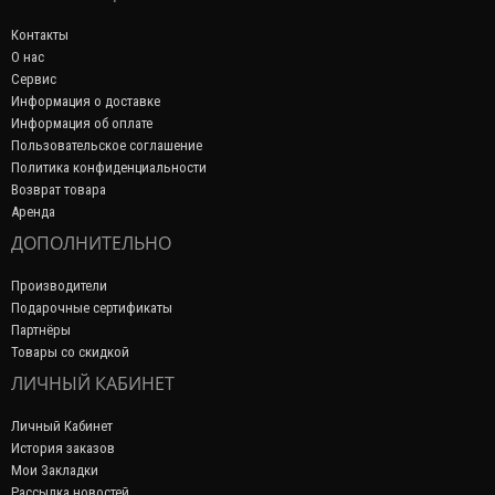
Контакты
О нас
Сервис
Информация о доставке
Информация об оплате
Пользовательское соглашение
Политика конфиденциальности
Возврат товара
Аренда
ДОПОЛНИТЕЛЬНО
Производители
Подарочные сертификаты
Партнёры
Товары со скидкой
ЛИЧНЫЙ КАБИНЕТ
Личный Кабинет
История заказов
Мои Закладки
Рассылка новостей