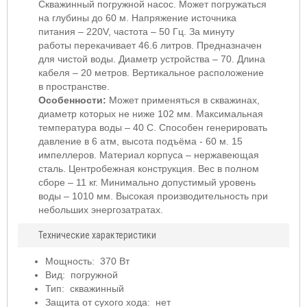
Скважинный погружной насос. Может погружаться
на глубины до 60 м. Напряжение источника
питания – 220V, частота – 50 Гц. За минуту
работы перекачивает 46.6 литров. Предназначен
для чистой воды. Диаметр устройства – 70. Длина
кабеля – 20 метров. Вертикальное расположение
в пространстве.
Особенности:
Может применяться в скважинах,
диаметр которых не ниже 102 мм. Максимальная
температура воды – 40 С. Способен генерировать
давление в 6 атм, высота подъёма - 60 м. 15
импеллеров. Материал корпуса – нержавеющая
сталь. Центробежная конструкция. Вес в полном
сборе – 11 кг. Минимально допустимый уровень
воды – 1010 мм. Высокая производительность при
небольших энергозатратах.
Технические характеристики
Мощность: 370 Вт
Вид: погружной
Тип: скважинный
Защита от сухого хода: нет