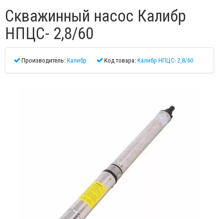
Скважинный насос Калибр
НПЦС- 2,8/60
Производитель:
Калибр
Код товара:
Калибр НПЦС- 2,8/60