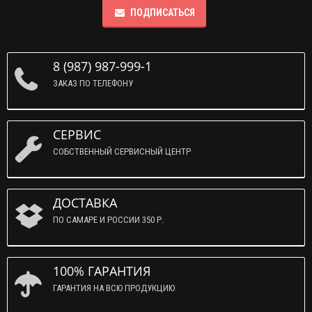
ПОДПИСАТЬСЯ
8 (987) 987-999-1
ЗАКАЗ ПО ТЕЛЕФОНУ
СЕРВИС
СОБСТВЕННЫЙ СЕРВИСНЫЙ ЦЕНТР
ДОСТАВКА
ПО САМАРЕ И РОССИИ 350 Р.
100% ГАРАНТИЯ
ГАРАНТИЯ НА ВСЮ ПРОДУКЦИЮ