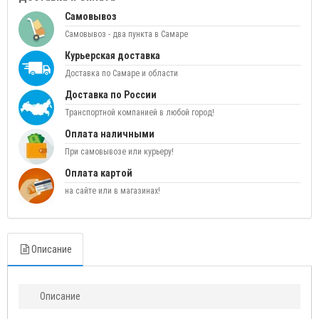
Самовывоз
Самовывоз - два пункта в Самаре
Курьерская доставка
Доставка по Самаре и области
Доставка по России
Транспортной компанией в любой город!
Оплата наличными
При самовывозе или курьеру!
Оплата картой
на сайте или в магазинах!
Описание
Описание