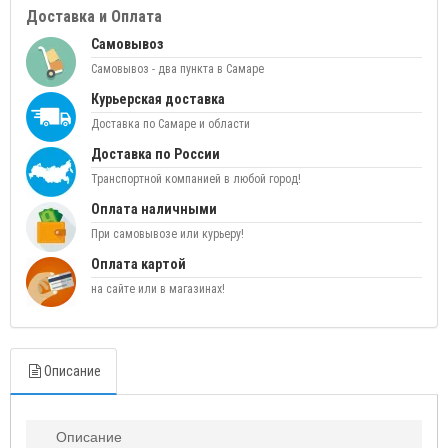
Доставка и Оплата
Самовывоз
Самовывоз - два пункта в Самаре
Курьерская доставка
Доставка по Самаре и области
Доставка по России
Транспортной компанией в любой город!
Оплата наличными
При самовывозе или курьеру!
Оплата картой
на сайте или в магазинах!
Описание
Описание