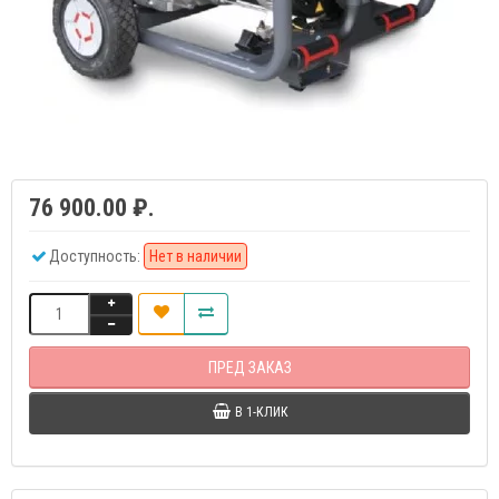
76 900.00 ₽.
Доступность:
Нет в наличии
ПРЕД ЗАКАЗ
В 1-КЛИК