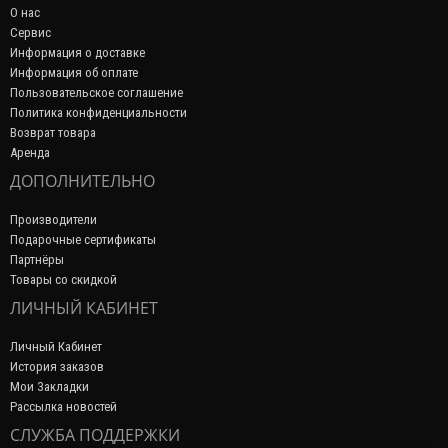
О нас
Сервис
Информация о доставке
Информация об оплате
Пользовательское соглашение
Политика конфиденциальности
Возврат товара
Аренда
ДОПОЛНИТЕЛЬНО
Производители
Подарочные сертификаты
Партнёры
Товары со скидкой
ЛИЧНЫЙ КАБИНЕТ
Личный Кабинет
История заказов
Мои Закладки
Рассылка новостей
СЛУЖБА ПОДДЕРЖКИ