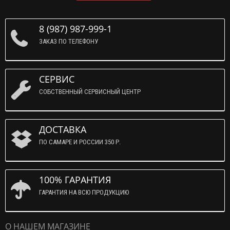
8 (987) 987-999-1
ЗАКАЗ ПО ТЕЛЕФОНУ
СЕРВИС
СОБСТВЕННЫЙ СЕРВИСНЫЙ ЦЕНТР
ДОСТАВКА
ПО САМАРЕ И РОССИИ 350 Р.
100% ГАРАНТИЯ
ГАРАНТИЯ НА ВСЮ ПРОДУКЦИЮ
О НАШЕМ МАГАЗИНЕ