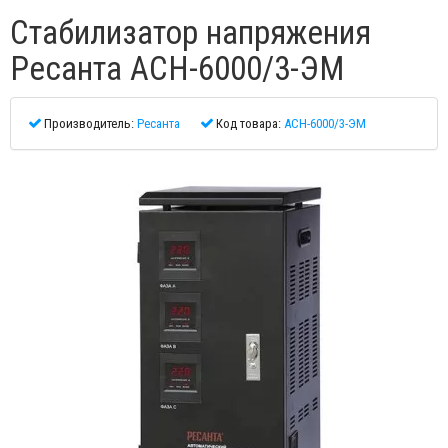
Стабилизатор напряжения
Ресанта АСН-6000/3-ЭМ
Производитель:
Ресанта
Код товара:
АСН-6000/3-ЭМ