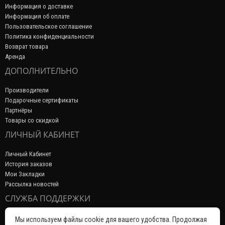
Информация о доставке
Информация об оплате
Пользовательское соглашение
Политика конфиденциальности
Возврат товара
Аренда
ДОПОЛНИТЕЛЬНО
Производители
Подарочные сертификаты
Партнёры
Товары со скидкой
ЛИЧНЫЙ КАБИНЕТ
Личный Кабинет
История заказов
Мои Закладки
Рассылка новостей
СЛУЖБА ПОДДЕРЖКИ
Связаться с нами
Мы используем файлы cookie для вашего удобства. Продолжая