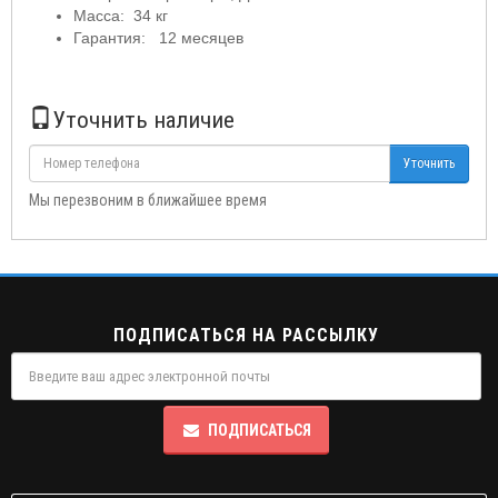
Масса: 34 кг
Гарантия: 12 месяцев
Уточнить наличие
Уточнить
Мы перезвоним в ближайшее время
ПОДПИСАТЬСЯ НА РАССЫЛКУ
ПОДПИСАТЬСЯ