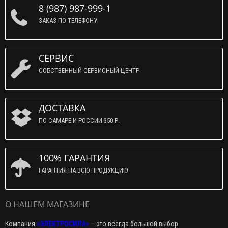
8 (987) 987-999-1
ЗАКАЗ ПО ТЕЛЕФОНУ
СЕРВИС
СОБСТВЕННЫЙ СЕРВИСНЫЙ ЦЕНТР
ДОСТАВКА
ПО САМАРЕ И РОССИИ 350 Р.
100% ГАРАНТИЯ
ГАРАНТИЯ НА ВСЮ ПРОДУКЦИЮ
О НАШЕМ МАГАЗИНЕ
Компания
«ЭЛЕКТРОСИЛА»
–
это всегда большой выбор