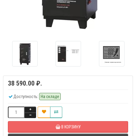
38 590.00 ₽.
Доступность:
На складе
В КОРЗИНУ