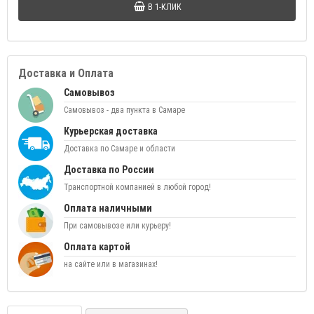
В 1-КЛИК
Доставка и Оплата
Самовывоз
Самовывоз - два пункта в Самаре
Курьерская доставка
Доставка по Самаре и области
Доставка по России
Транспортной компанией в любой город!
Оплата наличными
При самовывозе или курьеру!
Оплата картой
на сайте или в магазинах!