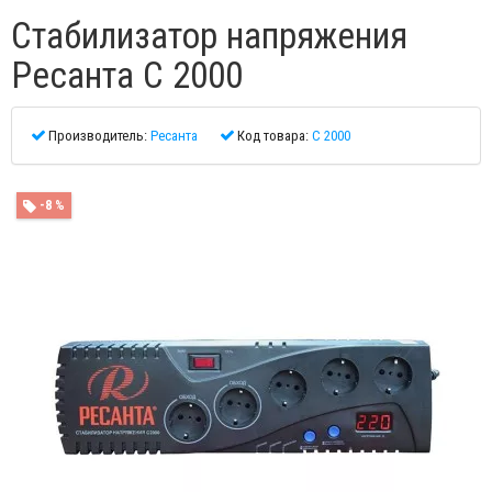
Стабилизатор напряжения
Ресанта C 2000
Производитель:
Ресанта
Код товара:
C 2000
-8 %