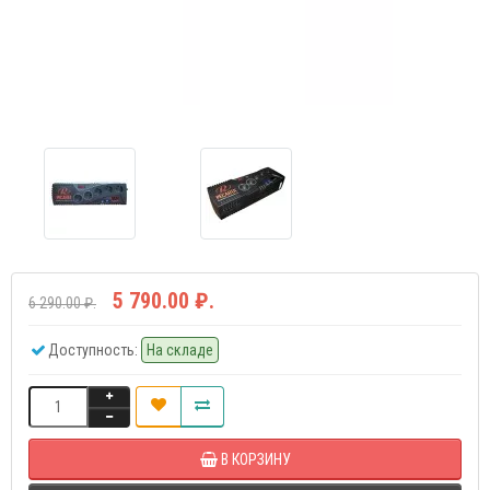
5 790.00 ₽.
6 290.00 ₽.
Доступность:
На складе
В КОРЗИНУ