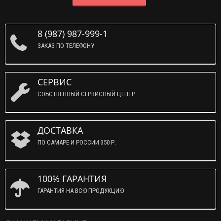
8 (987) 987-999-1
ЗАКАЗ ПО ТЕЛЕФОНУ
СЕРВИС
СОБСТВЕННЫЙ СЕРВИСНЫЙ ЦЕНТР
ДОСТАВКА
ПО САМАРЕ И РОССИИ 350 Р.
100% ГАРАНТИЯ
ГАРАНТИЯ НА ВСЮ ПРОДУКЦИЮ