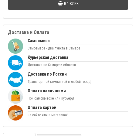
В 1-КЛИК
Доставка и Оплата
Самовывоз
Самовывоз - два пункта в Самаре
Курьерская доставка
Доставка по Самаре и области
Доставка по России
Транспортной компанией в любой город!
Оплата наличными
При самовывозе или курьеру!
Оплата картой
на сайте или в магазинах!