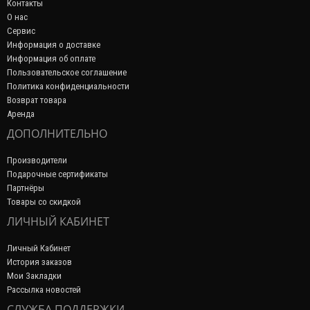
Контакты
О нас
Сервис
Информация о доставке
Информация об оплате
Пользовательское соглашение
Политика конфиденциальности
Возврат товара
Аренда
ДОПОЛНИТЕЛЬНО
Производители
Подарочные сертификаты
Партнёры
Товары со скидкой
ЛИЧНЫЙ КАБИНЕТ
Личный Кабинет
История заказов
Мои Закладки
Рассылка новостей
СЛУЖБА ПОДДЕРЖКИ