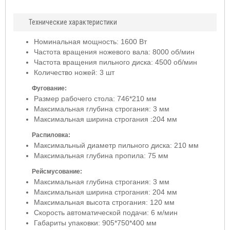
Технические характеристики
Номинальная мощность: 1600 Вт
Частота вращения ножевого вала: 8000 об/мин
Частота вращения пильного диска: 4500 об/мин
Количество ножей: 3 шт
Фугование:
Размер рабочего стола: 746*210 мм
Максимальная глубина строгания: 3 мм
Максимальная ширина строгания :204 мм
Распиловка:
Максимальный диаметр пильного диска: 210 мм
Максимальная глубина пропила: 75 мм
Рейсмусование:
Максимальная глубина строгания: 3 мм
Максимальная ширина строгания: 204 мм
Максимальная высота строгания: 120 мм
Скорость автоматической подачи: 6 м/мин
Габариты упаковки: 905*750*400 мм