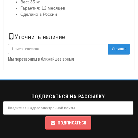
Вес: 35 кг
Гарантия: 12 месяцев
Сделано в России
Уточнить наличие
Уточнить
Мы перезвоним в ближайшее время
ПОДПИСАТЬСЯ НА РАССЫЛКУ
ПОДПИСАТЬСЯ