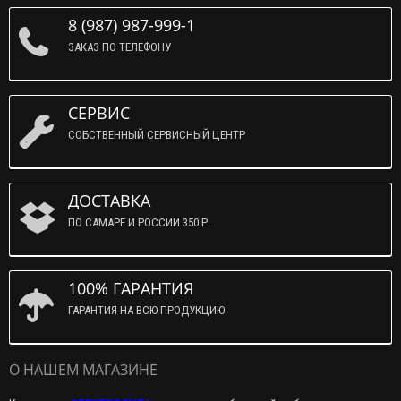
8 (987) 987-999-1
ЗАКАЗ ПО ТЕЛЕФОНУ
СЕРВИС
СОБСТВЕННЫЙ СЕРВИСНЫЙ ЦЕНТР
ДОСТАВКА
ПО САМАРЕ И РОССИИ 350 Р.
100% ГАРАНТИЯ
ГАРАНТИЯ НА ВСЮ ПРОДУКЦИЮ
О НАШЕМ МАГАЗИНЕ