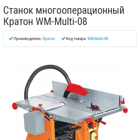
Станок многооперационный
Кратон WM-Multi-08
Производитель:
Кратон
Код товара:
WM-Multi-08