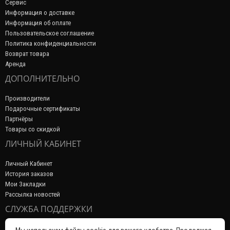
Сервис
Информация о доставке
Информация об оплате
Пользовательское соглашение
Политика конфиденциальности
Возврат товара
Аренда
ДОПОЛНИТЕЛЬНО
Производители
Подарочные сертификаты
Партнёры
Товары со скидкой
ЛИЧНЫЙ КАБИНЕТ
Личный Кабинет
История заказов
Мои Закладки
Рассылка новостей
СЛУЖБА ПОДДЕРЖКИ
Связаться с нами