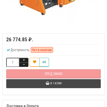
26 774.85 ₽.
Доступность:
Нет в наличии
ПРЕД ЗАКАЗ
В 1-КЛИК
Доставка и Оплата