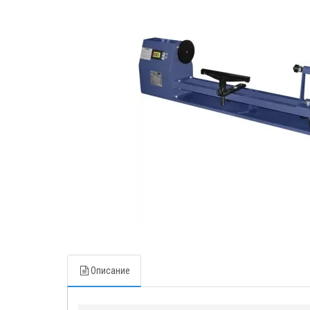
Описание