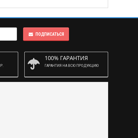
ПОДПИСАТЬСЯ
100% ГАРАНТИЯ
Р.
ГАРАНТИЯ НА ВСЮ ПРОДУКЦИЮ