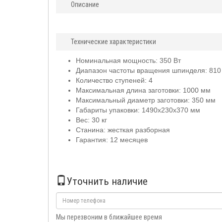
Описание
Технические характеристики
Номинальная мощность: 350 Вт
Диапазон частоты вращения шпинделя: 810 
Количество ступеней: 4
Максимальная длина заготовки: 1000 мм
Максимальный диаметр заготовки: 350 мм
Габариты упаковки: 1490х230х370 мм
Вес: 30 кг
Станина: жесткая разборная
Гарантия: 12 месяцев
Уточнить наличие
Мы перезвоним в ближайшее время