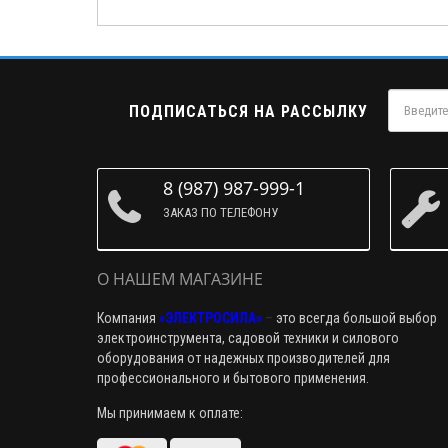
ПОДПИСАТЬСЯ НА РАССЫЛКУ
8 (987) 987-999-1
ЗАКАЗ ПО ТЕЛЕФОНУ
О НАШЕМ МАГАЗИНЕ
Компания
«ЭЛЕКТРОСИЛА»
–
это всегда большой выбор
электроинструмента, садовой техники и силового
оборудования от надежных производителей для
профессионального и бытового применения.
Мы принимаем к оплате: