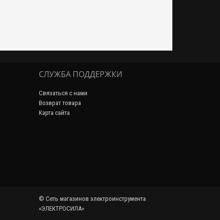
СЛУЖБА ПОДДЕРЖКИ
Связаться с нами
Возврат товара
Карта сайта
© Сеть магазинов электроинструмента
«ЭЛЕКТРОСИЛА»