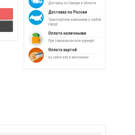
Доставка по Самаре и области
Доставка по России
Транспортной компанией в любой
город!
Оплата наличными
При самовывозе или курьеру!
Оплата картой
на сайте или в магазинах!