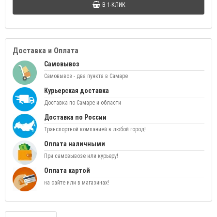
В 1-КЛИК
Доставка и Оплата
Самовывоз
Самовывоз - два пункта в Самаре
Курьерская доставка
Доставка по Самаре и области
Доставка по России
Транспортной компанией в любой город!
Оплата наличными
При самовывозе или курьеру!
Оплата картой
на сайте или в магазинах!