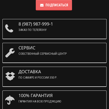
ПОДПИСАТЬСЯ
8 (987) 987-999-1
ЗАКАЗ ПО ТЕЛЕФОНУ
СЕРВИС
СОБСТВЕННЫЙ СЕРВИСНЫЙ ЦЕНТР
ДОСТАВКА
ПО САМАРЕ И РОССИИ 350 Р.
100% ГАРАНТИЯ
ГАРАНТИЯ НА ВСЮ ПРОДУКЦИЮ