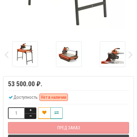
53 500.00 ₽.
Доступность:
Нет в наличии
ПРЕД ЗАКАЗ