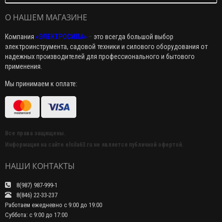
О НАШЕМ МАГАЗИНЕ
Компания
«ЭЛЕКТРОСИЛА»
–
это всегда большой выбор
электроинструмента, садовой техники и силового оборудования от
надежных производителей для профессионального и бытового
применения.
Мы принимаем к оплате:
Все права защищены.
Информация на сайте elsila63.ru не является публичной офертой.
НАШИ КОНТАКТЫ
8(987) 987-999-1
8(846) 22-33-237
Работаем ежедневно с 9:00 до 19:00
Суббота: с 9:00 до 17:00