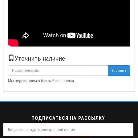
Уточнить наличие
Уточнить
Мы перезвоним в ближайшее время
ПОДПИСАТЬСЯ НА РАССЫЛКУ