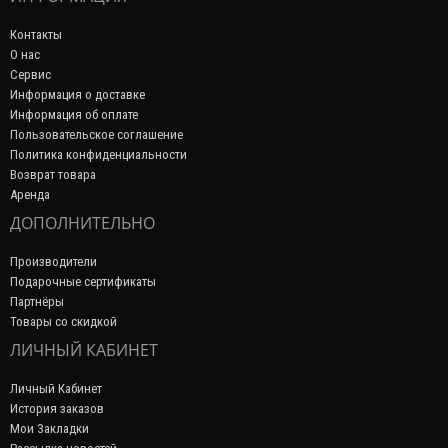
Контакты
О нас
Сервис
Информация о доставке
Информация об оплате
Пользовательское соглашение
Политика конфиденциальности
Возврат товара
Аренда
ДОПОЛНИТЕЛЬНО
Производители
Подарочные сертификаты
Партнёры
Товары со скидкой
ЛИЧНЫЙ КАБИНЕТ
Личный Кабинет
История заказов
Мои Закладки