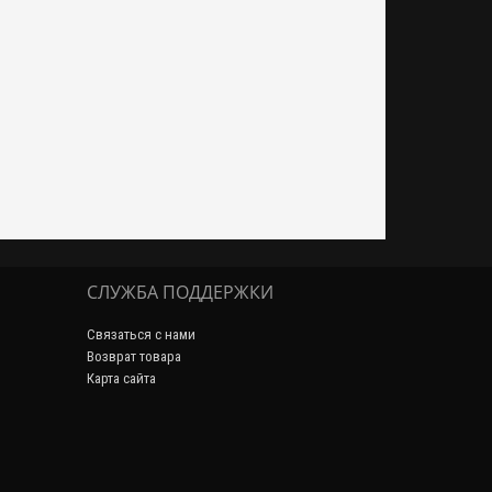
СЛУЖБА ПОДДЕРЖКИ
Связаться с нами
Возврат товара
Карта сайта