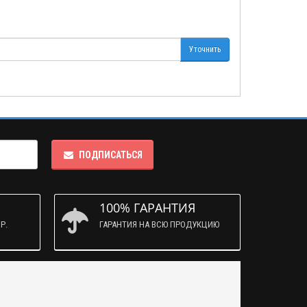
Уточнить
ПОДПИСАТЬСЯ
100% ГАРАНТИЯ
Р.
ГАРАНТИЯ НА ВСЮ ПРОДУКЦИЮ