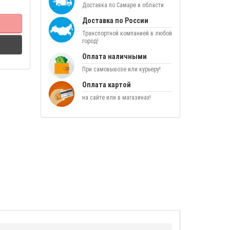
Доставка по Самаре и области
Доставка по России
Транспортной компанией в любой
город!
Оплата наличными
При самовывозе или курьеру!
Оплата картой
на сайте или в магазинах!