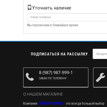
Уточнить наличие
Мы перезвоним в ближайшее время
ПОДПИСАТЬСЯ НА РАССЫЛКУ
8 (987) 987-999-1
ЗАКАЗ ПО ТЕЛЕФОНУ
О НАШЕМ МАГАЗИНЕ
Компания
«ЭЛЕКТРОСИЛА»
–
это всегда большой выбор