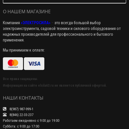
О НАШЕМ МАГАЗИНЕ
Компания
«ЭЛЕКТРОСИЛА»
–
это всегда большой выбор
электроинструмента, садовой техники и силового оборудования от
надежных производителей для профессионального и бытового
применения.
Мы принимаем к оплате:
Все права защищены.
Информация на сайте elsila63.ru не является публичной офертой.
НАШИ КОНТАКТЫ
8(987) 987-999-1
8(846) 22-33-237
Работаем ежедневно с 9:00 до 19:00
Суббота: с 9:00 до 17:00