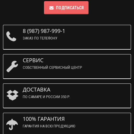
ПОДПИСАТЬСЯ
8 (987) 987-999-1
ЗАКАЗ ПО ТЕЛЕФОНУ
СЕРВИС
СОБСТВЕННЫЙ СЕРВИСНЫЙ ЦЕНТР
ДОСТАВКА
ПО САМАРЕ И РОССИИ 350 Р.
100% ГАРАНТИЯ
ГАРАНТИЯ НА ВСЮ ПРОДУКЦИЮ