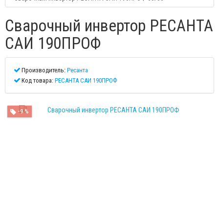
Сварочный инвертор РЕСАНТА
САИ 190ПРОФ
Производитель:
Ресанта
Код товара:
РЕСАНТА САИ 190ПРОФ
-9 %