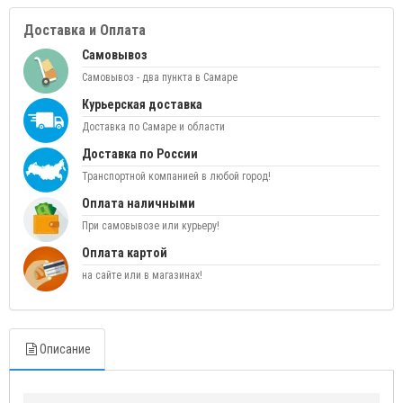
Доставка и Оплата
Самовывоз
Самовывоз - два пункта в Самаре
Курьерская доставка
Доставка по Самаре и области
Доставка по России
Транспортной компанией в любой город!
Оплата наличными
При самовывозе или курьеру!
Оплата картой
на сайте или в магазинах!
Описание