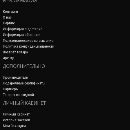
ИНФОРМАЦИЯ
Контакты
О нас
Сервис
Информация о доставке
Информация об оплате
Пользовательское соглашение
Политика конфиденциальности
Возврат товара
Аренда
ДОПОЛНИТЕЛЬНО
Производители
Подарочные сертификаты
Партнёры
Товары со скидкой
ЛИЧНЫЙ КАБИНЕТ
Личный Кабинет
История заказов
Мои Закладки