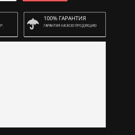
100% ГАРАНТИЯ
Р.
ГАРАНТИЯ НА ВСЮ ПРОДУКЦИЮ