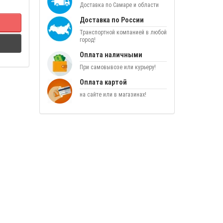
Доставка по Самаре и области
Доставка по России
Транспортной компанией в любой
город!
Оплата наличными
При самовывозе или курьеру!
Оплата картой
на сайте или в магазинах!