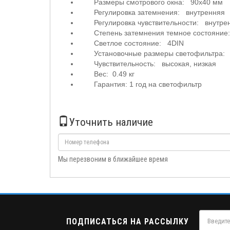
Размеры смотрового окна: 90х40 мм
Регулировка затемнения: внутренняя
Регулировка чувствительности: внутре
Степень затемнения темное состояние
Светлое состояние: 4DIN
Установочные размеры светофильтра:
Чувствительность: высокая, низкая
Вес: 0.49 кг
Гарантия: 1 год на светофильтр
Уточнить наличие
Мы перезвоним в ближайшее время
ПОДПИСАТЬСЯ НА РАССЫЛКУ