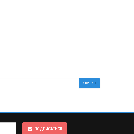
Уточнить
ПОДПИСАТЬСЯ