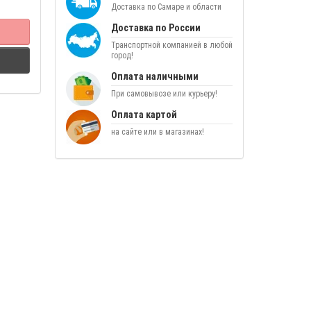
Доставка по Самаре и области
Доставка по России
Транспортной компанией в любой
город!
Оплата наличными
При самовывозе или курьеру!
Оплата картой
на сайте или в магазинах!