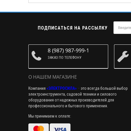
ПОДПИСАТЬСЯ НА РАССЫЛКУ
8 (987) 987-999-1
ЗАКАЗ ПО ТЕЛЕФОНУ
О НАШЕМ МАГАЗИНЕ
Компания
«ЭЛЕКТРОСИЛА»
–
это всегда большой выбор
электроинструмента, садовой техники и силового
оборудования от надежных производителей для
профессионального и бытового применения.
Мы принимаем к оплате: