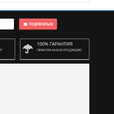
ПОДПИСАТЬСЯ
100% ГАРАНТИЯ
Р.
ГАРАНТИЯ НА ВСЮ ПРОДУКЦИЮ