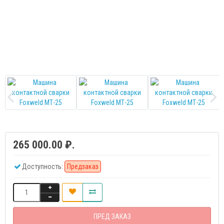
265 000.00 ₽.
Доступность:
Предзаказ
ПРЕД ЗАКАЗ