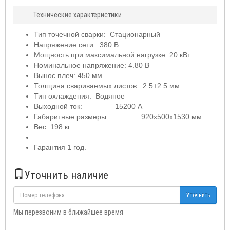
Технические характеристики
Тип точечной сварки: Стационарный
Напряжение сети: 380 В
Мощность при максимальной нагрузке: 20 кВт
Номинальное напряжение: 4.80 В
Вынос плеч: 450 мм
Толщина свариваемых листов: 2.5+2.5 мм
Тип охлаждения: Водяное
Выходной ток: 15200 А
Габаритные размеры: 920х500х1530 мм
Вес: 198 кг
Гарантия 1 год.
Уточнить наличие
Уточнить
Мы перезвоним в ближайшее время