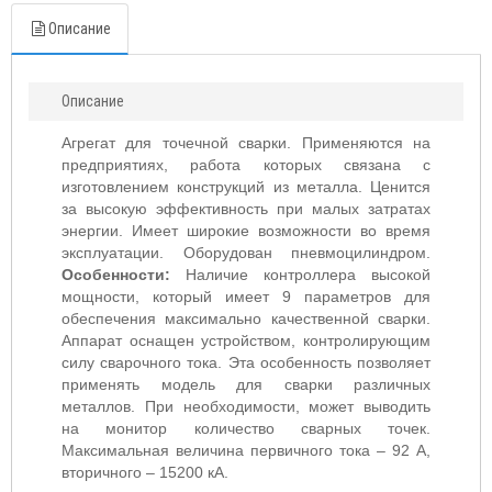
Описание
Описание
Агрегат для точечной сварки. Применяются на
предприятиях, работа которых связана с
изготовлением конструкций из металла. Ценится
за высокую эффективность при малых затратах
энергии. Имеет широкие возможности во время
эксплуатации. Оборудован пневмоцилиндром.
Особенности:
Наличие контроллера высокой
мощности, который имеет 9 параметров для
обеспечения максимально качественной сварки.
Аппарат оснащен устройством, контролирующим
силу сварочного тока. Эта особенность позволяет
применять модель для сварки различных
металлов. При необходимости, может выводить
на монитор количество сварных точек.
Максимальная величина первичного тока – 92 А,
вторичного – 15200 кА.