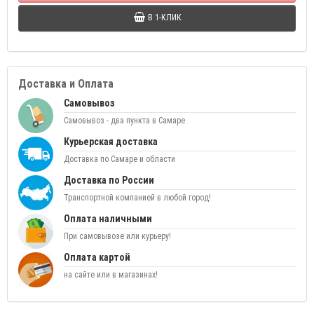
В 1-КЛИК
Доставка и Оплата
Самовывоз
Самовывоз - два пункта в Самаре
Курьерская доставка
Доставка по Самаре и области
Доставка по России
Транспортной компанией в любой город!
Оплата наличными
При самовывозе или курьеру!
Оплата картой
на сайте или в магазинах!