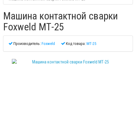
Машина контактной сварки
Foxweld МТ-25
Производитель:
Foxweld
Код товара:
МТ-25