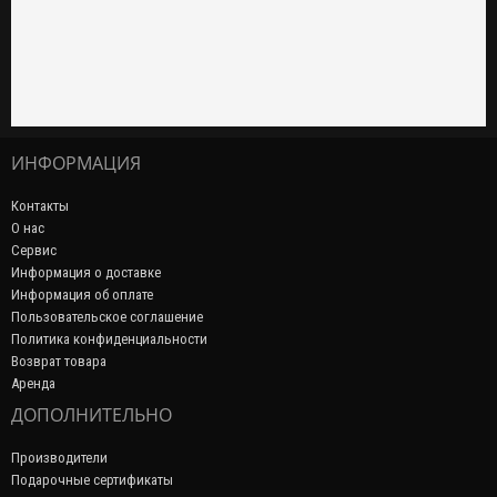
ИНФОРМАЦИЯ
Контакты
О нас
Сервис
Информация о доставке
Информация об оплате
Пользовательское соглашение
Политика конфиденциальности
Возврат товара
Аренда
ДОПОЛНИТЕЛЬНО
Производители
Подарочные сертификаты