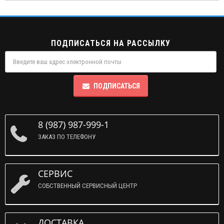
ПОДПИСАТЬСЯ НА РАССЫЛКУ
ПОДПИСАТЬСЯ
8 (987) 987-999-1
ЗАКАЗ ПО ТЕЛЕФОНУ
СЕРВИС
СОБСТВЕННЫЙ СЕРВИСНЫЙ ЦЕНТР
ДОСТАВКА