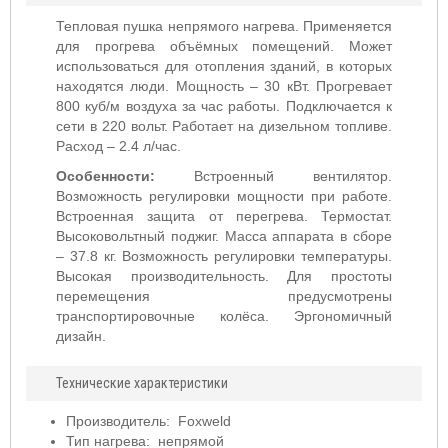
Тепловая пушка непрямого нагрева. Применяется
для прогрева объёмных помещений. Может
использоваться для отопления зданий, в которых
находятся люди. Мощность – 30 кВт. Прогревает
800 куб/м воздуха за час работы. Подключается к
сети в 220 вольт. Работает на дизельном топливе.
Расход – 2.4 л/час.
Особенности:
Встроенный вентилятор.
Возможность регулировки мощности при работе.
Встроенная защита от перегрева. Термостат.
Высоковольтный поджиг. Масса аппарата в сборе
– 37.8 кг. Возможность регулировки температуры.
Высокая производительность. Для простоты
перемещения предусмотрены
транспортировочные колёса. Эргономичный
дизайн.
Технические характеристики
Производитель: Foxweld
Тип нагрева: непрямой