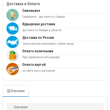
Доставка и Оплата
Самовывоз
Самовывоз - два пункта в Самаре
Курьерская доставка
Доставка по Самаре и области
Доставка по России
Транспортной компанией в любой город!
Оплата наличными
При самовывозе или курьеру!
Оплата картой
на сайте или в магазинах!
Описание
Описание