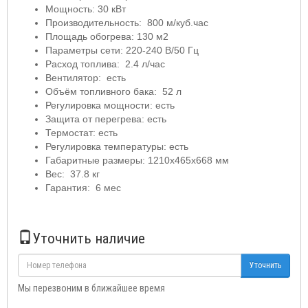
Мощность: 30 кВт
Производительность: 800 м/куб.час
Площадь обогрева: 130 м2
Параметры сети: 220-240 В/50 Гц
Расход топлива: 2.4 л/час
Вентилятор: есть
Объём топливного бака: 52 л
Регулировка мощности: есть
Защита от перегрева: есть
Термостат: есть
Регулировка температуры: есть
Габаритные размеры: 1210х465х668 мм
Вес: 37.8 кг
Гарантия: 6 мес
Уточнить наличие
Уточнить
Мы перезвоним в ближайшее время