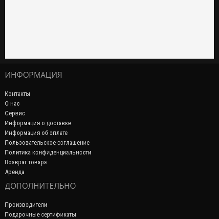
ИНФОРМАЦИЯ
Контакты
О нас
Сервис
Информация о доставке
Информация об оплате
Пользовательское соглашение
Политика конфиденциальности
Возврат товара
Аренда
ДОПОЛНИТЕЛЬНО
Производители
Подарочные сертификаты