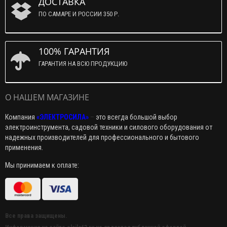
ДОСТАВКА
ПО САМАРЕ И РОССИИ 350 Р.
100% ГАРАНТИЯ
ГАРАНТИЯ НА ВСЮ ПРОДУКЦИЮ
О НАШЕМ МАГАЗИНЕ
Компания
«ЭЛЕКТРОСИЛА»
–
это всегда большой выбор
электроинструмента, садовой техники и силового оборудования от
надежных производителей для профессионального и бытового
применения.
Мы принимаем к оплате:
Все права защищены.