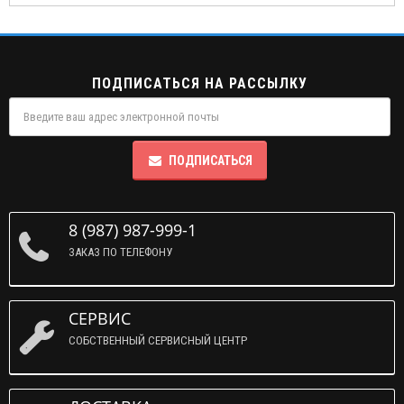
ПОДПИСАТЬСЯ НА РАССЫЛКУ
ПОДПИСАТЬСЯ
8 (987) 987-999-1
ЗАКАЗ ПО ТЕЛЕФОНУ
СЕРВИС
СОБСТВЕННЫЙ СЕРВИСНЫЙ ЦЕНТР