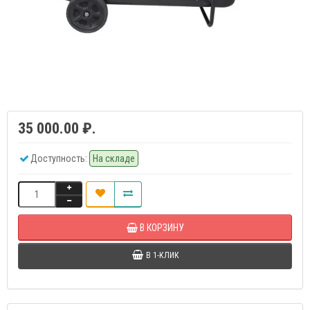
35 000.00 ₽.
Доступность:
На складе
В КОРЗИНУ
В 1-КЛИК