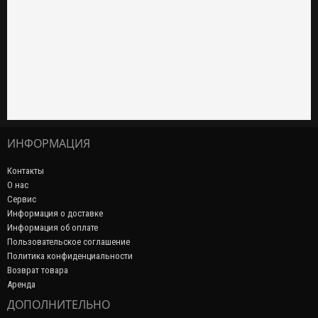
ИНФОРМАЦИЯ
Контакты
О нас
Сервис
Информация о доставке
Информация об оплате
Пользовательское соглашение
Политика конфиденциальности
Возврат товара
Аренда
ДОПОЛНИТЕЛЬНО