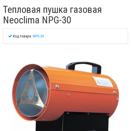
Тепловая пушка газовая
Neoclima NPG-30
Код товара:
NPG-30