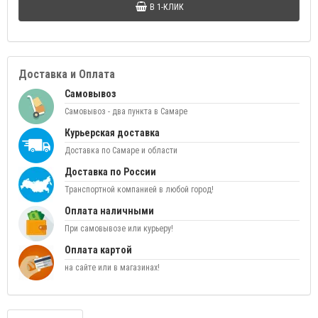
В 1-КЛИК
Доставка и Оплата
Самовывоз
Самовывоз - два пункта в Самаре
Курьерская доставка
Доставка по Самаре и области
Доставка по России
Транспортной компанией в любой город!
Оплата наличными
При самовывозе или курьеру!
Оплата картой
на сайте или в магазинах!