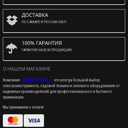
ДОСТАВКА
ПО САМАРЕ И РОССИИ 350 Р.
100% ГАРАНТИЯ
ГАРАНТИЯ НА ВСЮ ПРОДУКЦИЮ
О НАШЕМ МАГАЗИНЕ
Компания
«ЭЛЕКТРОСИЛА»
–
это всегда большой выбор
электроинструмента, садовой техники и силового оборудования от
надежных производителей для профессионального и бытового
применения.
Мы принимаем к оплате: