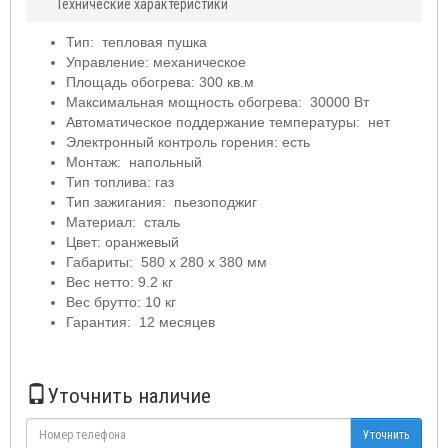
Технические характеристики
Тип: тепловая пушка
Управление: механическое
Площадь обогрева: 300 кв.м
Максимальная мощность обогрева: 30000 Вт
Автоматическое поддержание температуры: нет
Электронный контроль горения: есть
Монтаж: напольный
Тип топлива: газ
Тип зажигания: пьезоподжиг
Материал: сталь
Цвет: оранжевый
Габариты: 580 x 280 x 380 мм
Вес нетто: 9.2 кг
Вес брутто: 10 кг
Гарантия: 12 месяцев
Уточнить наличие
Уточнить