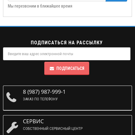
Мы перезвоним в ближайшее время
ПОДПИСАТЬСЯ НА РАССЫЛКУ
ПОДПИСАТЬСЯ
8 (987) 987-999-1
ЗАКАЗ ПО ТЕЛЕФОНУ
СЕРВИС
СОБСТВЕННЫЙ СЕРВИСНЫЙ ЦЕНТР