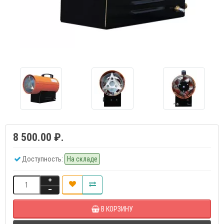
8 500.00 ₽.
Доступность:
На складе
В КОРЗИНУ