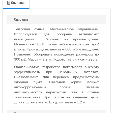
Описание
Описание
Тепловая пушка. Механическое управление.
Используется для обогрева технических
помещений. Работает на пропан-бутане.
Мощность – 30 кВт. За час работы потребляет до 2
кг газа. Производительность – 600 куб.м воздуха/ч.
Позволяет обогревать помещения размером до
300 м2. Масса – 9.2 кг. Подключается к сети 220 в.
Особенности:
Устройство показывает высокую
эффективность при небольших затратах.
Пьезоэлемент. Для переноса предусмотрена
удобная ручка. Стальной корпус покрыт
антикоррозионным слоем. Система
автоматического перекрытия газа в случае
затухания огня. При работе не выделяет дым.
Длина шланга – 2 м. Шнур питания – 1.2 м.