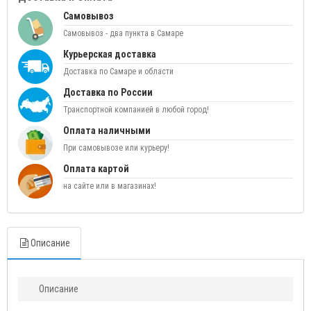
Самовывоз
Самовывоз - два пункта в Самаре
Курьерская доставка
Доставка по Самаре и области
Доставка по России
Транспортной компанией в любой город!
Оплата наличными
При самовывозе или курьеру!
Оплата картой
на сайте или в магазинах!
Описание
Описание