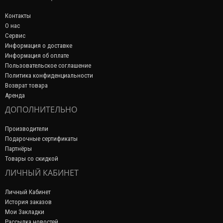
Контакты
О нас
Сервис
Информация о доставке
Информация об оплате
Пользовательское соглашение
Политика конфиденциальности
Возврат товара
Аренда
ДОПОЛНИТЕЛЬНО
Производители
Подарочные сертификаты
Партнёры
Товары со скидкой
ЛИЧНЫЙ КАБИНЕТ
Личный Кабинет
История заказов
Мои Закладки
Рассылка новостей