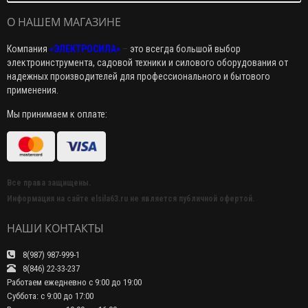
О НАШЕМ МАГАЗИНЕ
Компания
«ЭЛЕКТРОСИЛА»
–
это всегда большой выбор
электроинструмента, садовой техники и силового оборудования от
надежных производителей для профессионального и бытового
применения.
Мы принимаем к оплате:
Все права защищены.
Информация на сайте elsila63.ru не является публичной офертой.
НАШИ КОНТАКТЫ
8(987) 987-999-1
8(846) 22-33-237
Работаем ежедневно с 9:00 до 19:00
Суббота: с 9:00 до 17:00