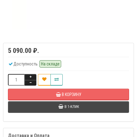
5 090.00 ₽.
Доступность:
На складе
В КОРЗИНУ
В 1-КЛИК
Доставка и Оплата