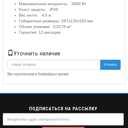
Максимальная мощность: 3000 Вт
Класс защиты: IP20
Вес нетто: 4.5 кг
Габаритные размеры: 597х120х183 мм
Объем упаковки: 0,0178 м³
Гарантия: 12 месяцев
Уточнить наличие
Уточнить
Мы перезвоним в ближайшее время
ПОДПИСАТЬСЯ НА РАССЫЛКУ