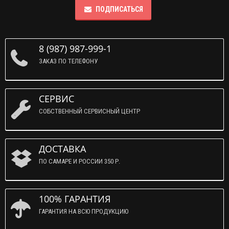
ПОДПИСАТЬСЯ
8 (987) 987-999-1
ЗАКАЗ ПО ТЕЛЕФОНУ
СЕРВИС
СОБСТВЕННЫЙ СЕРВИСНЫЙ ЦЕНТР
ДОСТАВКА
ПО САМАРЕ И РОССИИ 350 Р.
100% ГАРАНТИЯ
ГАРАНТИЯ НА ВСЮ ПРОДУКЦИЮ