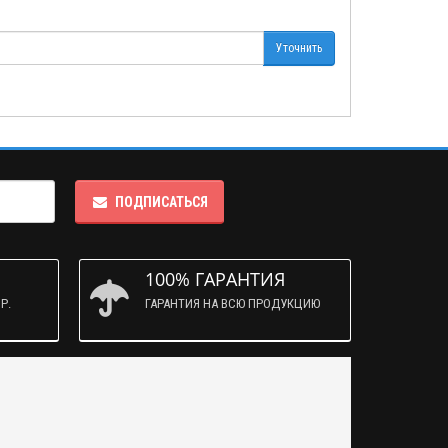
Уточнить
ПОДПИСАТЬСЯ
100% ГАРАНТИЯ
Р.
ГАРАНТИЯ НА ВСЮ ПРОДУКЦИЮ