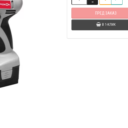
ПРЕД ЗАКАЗ
В 1-КЛИК