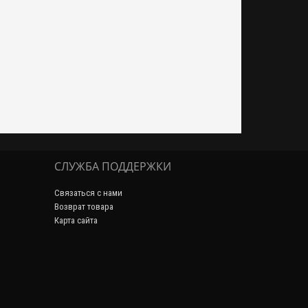
СЛУЖБА ПОДДЕРЖКИ
Связаться с нами
Возврат товара
Карта сайта