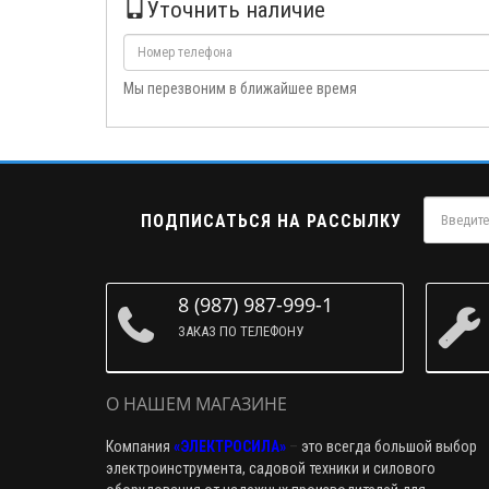
Уточнить наличие
Мы перезвоним в ближайшее время
ПОДПИСАТЬСЯ НА РАССЫЛКУ
8 (987) 987-999-1
ЗАКАЗ ПО ТЕЛЕФОНУ
О НАШЕМ МАГАЗИНЕ
Компания
«ЭЛЕКТРОСИЛА»
–
это всегда большой выбор
электроинструмента, садовой техники и силового