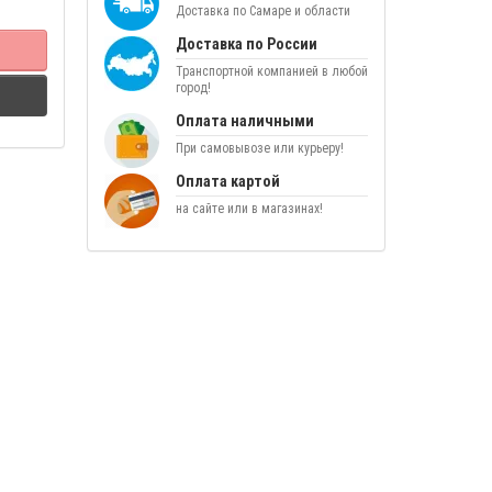
Доставка по Самаре и области
Доставка по России
Транспортной компанией в любой
город!
Оплата наличными
При самовывозе или курьеру!
Оплата картой
на сайте или в магазинах!