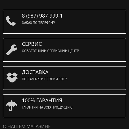
8 (987) 987-999-1
ЗАКАЗ ПО ТЕЛЕФОНУ
СЕРВИС
СОБСТВЕННЫЙ СЕРВИСНЫЙ ЦЕНТР
ДОСТАВКА
ПО САМАРЕ И РОССИИ 350 Р.
100% ГАРАНТИЯ
ГАРАНТИЯ НА ВСЮ ПРОДУКЦИЮ
О НАШЕМ МАГАЗИНЕ