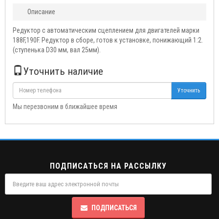
Описание
Редуктор с автоматическим сцеплением для двигателей марки
188F,190F. Редуктор в сборе, готов к установке, понижающий 1:2.
(ступенька D30 мм, вал 25мм).
Уточнить наличие
Уточнить
Мы перезвоним в ближайшее время
ПОДПИСАТЬСЯ НА РАССЫЛКУ
ПОДПИСАТЬСЯ