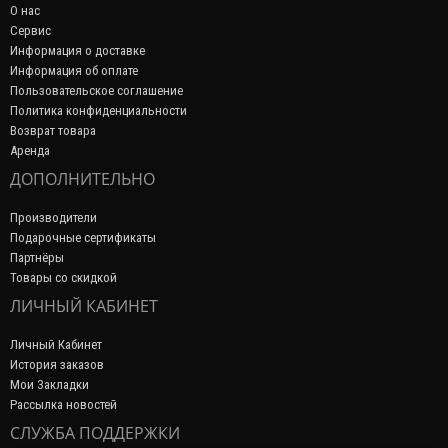
О нас
Сервис
Информация о доставке
Информация об оплате
Пользовательское соглашение
Политика конфиденциальности
Возврат товара
Аренда
ДОПОЛНИТЕЛЬНО
Производители
Подарочные сертификаты
Партнёры
Товары со скидкой
ЛИЧНЫЙ КАБИНЕТ
Личный Кабинет
История заказов
Мои Закладки
Рассылка новостей
СЛУЖБА ПОДДЕРЖКИ