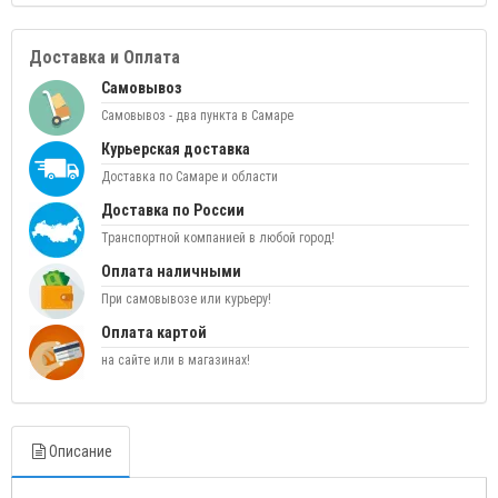
Доставка и Оплата
Самовывоз
Самовывоз - два пункта в Самаре
Курьерская доставка
Доставка по Самаре и области
Доставка по России
Транспортной компанией в любой город!
Оплата наличными
При самовывозе или курьеру!
Оплата картой
на сайте или в магазинах!
Описание