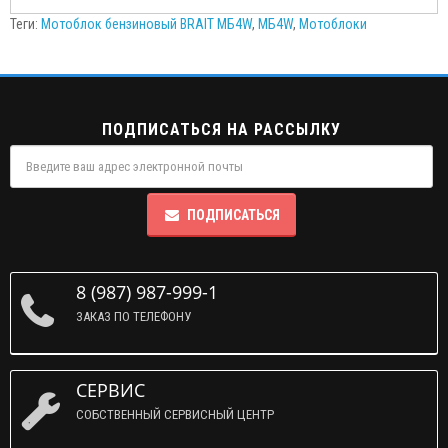
Теги:
Мотоблок бензиновый BRAIT МБ4W
,
МБ4W
,
Мотоблоки
ПОДПИСАТЬСЯ НА РАССЫЛКУ
ПОДПИСАТЬСЯ
8 (987) 987-999-1
ЗАКАЗ ПО ТЕЛЕФОНУ
СЕРВИС
СОБСТВЕННЫЙ СЕРВИСНЫЙ ЦЕНТР