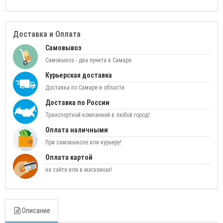
Доставка и Оплата
Самовывоз
Самовывоз - два пункта в Самаре
Курьерская доставка
Доставка по Самаре и области
Доставка по России
Транспортной компанией в любой город!
Оплата наличными
При самовывозе или курьеру!
Оплата картой
на сайте или в магазинах!
Описание