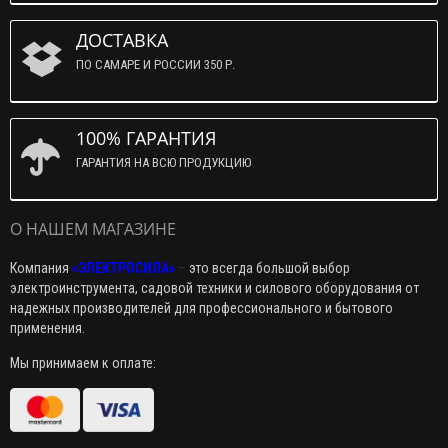
ДОСТАВКА
ПО САМАРЕ И РОССИИ 350 Р.
100% ГАРАНТИЯ
ГАРАНТИЯ НА ВСЮ ПРОДУКЦИЮ
О НАШЕМ МАГАЗИНЕ
Компания
«ЭЛЕКТРОСИЛА»
–
это всегда большой выбор
электроинструмента, садовой техники и силового оборудования от
надежных производителей для профессионального и бытового
применения.
Мы принимаем к оплате: