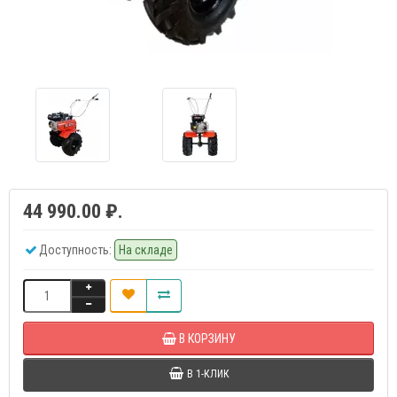
44 990.00 ₽.
Доступность:
На складе
В КОРЗИНУ
В 1-КЛИК