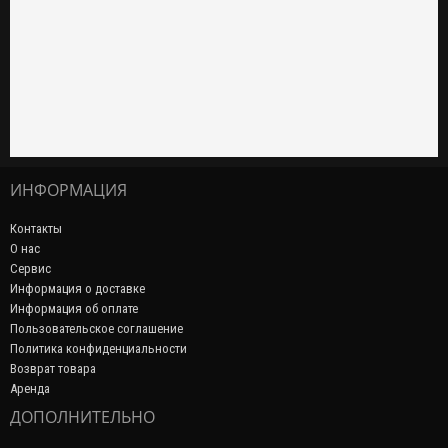
ИНФОРМАЦИЯ
Контакты
О нас
Сервис
Информация о доставке
Информация об оплате
Пользовательское соглашение
Политика конфиденциальности
Возврат товара
Аренда
ДОПОЛНИТЕЛЬНО