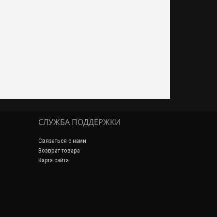
СЛУЖБА ПОДДЕРЖКИ
Связаться с нами
Возврат товара
Карта сайта