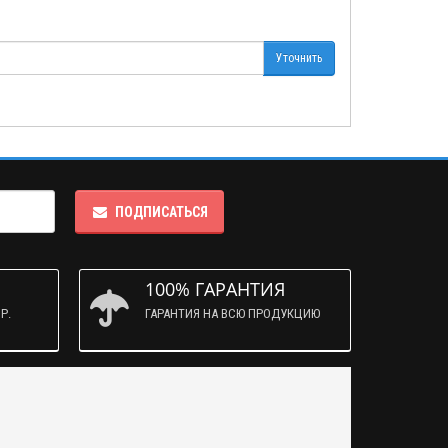
Уточнить
ПОДПИСАТЬСЯ
100% ГАРАНТИЯ
Р.
ГАРАНТИЯ НА ВСЮ ПРОДУКЦИЮ