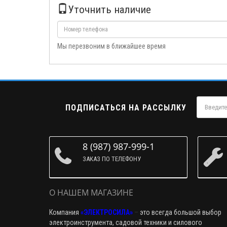
Уточнить наличие
Мы перезвоним в ближайшее время
ПОДПИСАТЬСЯ НА РАССЫЛКУ
8 (987) 987-999-1
ЗАКАЗ ПО ТЕЛЕФОНУ
О НАШЕМ МАГАЗИНЕ
Компания
«ЭЛЕКТРОСИЛА»
–
это всегда большой выбор
электроинструмента, садовой техники и силового