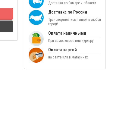
Доставка по Самаре и области
Доставка по России
Транспортной компанией в любой
город!
Оплата наличными
При самовывозе или курьеру!
Оплата картой
на сайте или в магазинах!