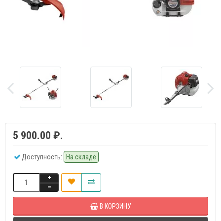
5 900.00 ₽.
Доступность:
На складе
В КОРЗИНУ