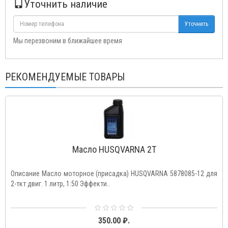
Уточнить наличие
Уточнить
Мы перезвоним в ближайшее время
РЕКОМЕНДУЕМЫЕ ТОВАРЫ
Масло HUSQVARNA 2T
Описание Масло моторное (присадка) HUSQVARNA 5878085-12 для
2-ткт двиг. 1 литр, 1:50 Эффекти..
350.00 ₽.