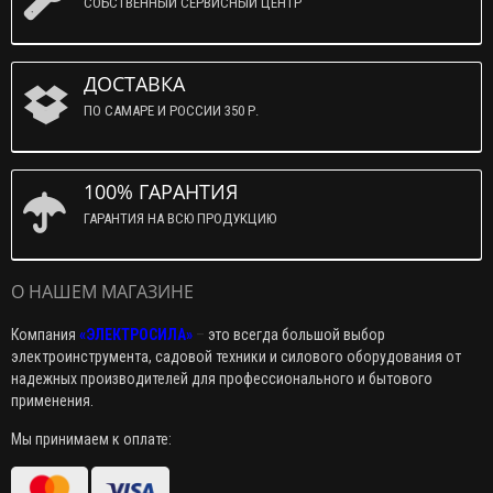
СОБСТВЕННЫЙ СЕРВИСНЫЙ ЦЕНТР
ДОСТАВКА
ПО САМАРЕ И РОССИИ 350 Р.
100% ГАРАНТИЯ
ГАРАНТИЯ НА ВСЮ ПРОДУКЦИЮ
О НАШЕМ МАГАЗИНЕ
Компания
«ЭЛЕКТРОСИЛА»
–
это всегда большой выбор
электроинструмента, садовой техники и силового оборудования от
надежных производителей для профессионального и бытового
применения.
Мы принимаем к оплате: