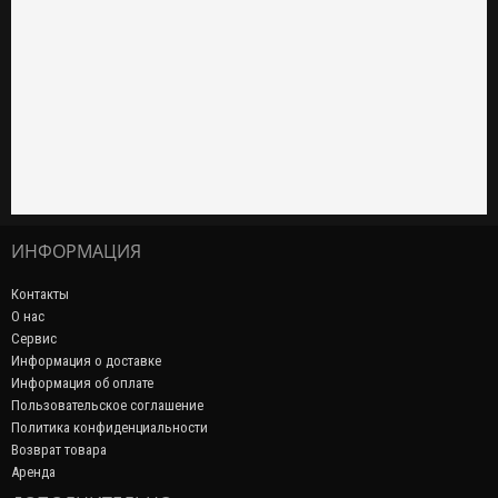
ИНФОРМАЦИЯ
Контакты
О нас
Сервис
Информация о доставке
Информация об оплате
Пользовательское соглашение
Политика конфиденциальности
Возврат товара
Аренда