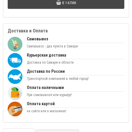
В 1-КЛИК
Доставка и Оплата
Самовывоз
Самовывоз - два пункта в Самаре
Курьерская доставка
Доставка по Самаре и области
Доставка по России
Транспортной компанией в любой город!
Оплата наличными
При самовывозе или курьеру!
Оплата картой
на сайте или в магазинах!