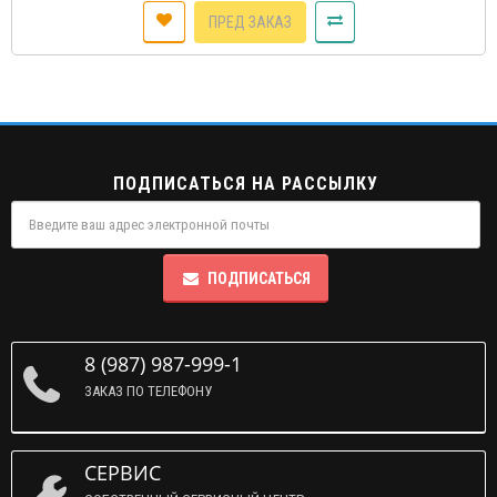
ПРЕД ЗАКАЗ
ПОДПИСАТЬСЯ НА РАССЫЛКУ
ПОДПИСАТЬСЯ
8 (987) 987-999-1
ЗАКАЗ ПО ТЕЛЕФОНУ
СЕРВИС