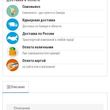
Самовывоз
Самовывоз - два пункта в Самаре
Курьерская доставка
Доставка по Самаре и области
Доставка по России
Транспортной компанией в любой город!
Оплата наличными
При самовывозе или курьеру!
Оплата картой
на сайте или в магазинах!
Описание
Описание