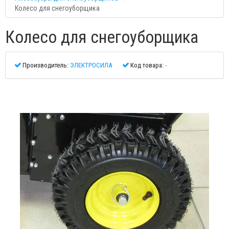
Колесо для снегоуборщика
Колесо для снегоуборщика
Производитель:
ЭЛЕКТРОСИЛА
Код товара:
-