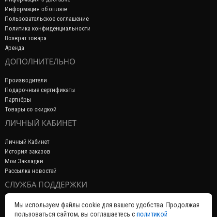
Информация об оплате
Пользовательское соглашение
Политика конфиденциальности
Возврат товара
Аренда
ДОПОЛНИТЕЛЬНО
Производители
Подарочные сертификаты
Партнёры
Товары со скидкой
ЛИЧНЫЙ КАБИНЕТ
Личный Кабинет
История заказов
Мои Закладки
Рассылка новостей
СЛУЖБА ПОДДЕРЖКИ
Связаться с нами
Мы используем файлы cookie для вашего удобства. Продолжая
Возврат товара
пользоваться сайтом, вы соглашаетесь с
политикой