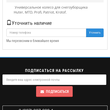
Универсальное колесо для снегоуборщика
Huter, MTD, Profi, Patriot, Krotof.
Уточнить наличие
Уточнить
Мы перезвоним в ближайшее время
ПОДПИСАТЬСЯ НА РАССЫЛКУ
ПОДПИСАТЬСЯ