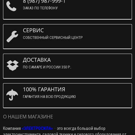
8 (987) 987-999-1
ЗАКАЗ ПО ТЕЛЕФОНУ
СЕРВИС
СОБСТВЕННЫЙ СЕРВИСНЫЙ ЦЕНТР
ДОСТАВКА
ПО САМАРЕ И РОССИИ 350 Р.
100% ГАРАНТИЯ
ГАРАНТИЯ НА ВСЮ ПРОДУКЦИЮ
О НАШЕМ МАГАЗИНЕ
Компания
«ЭЛЕКТРОСИЛА»
–
это всегда большой выбор
электроинструмента, садовой техники и силового оборудования от