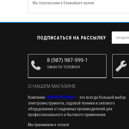
Мы перезвоним в ближайшее время
ПОДПИСАТЬСЯ НА РАССЫЛКУ
8 (987) 987-999-1
ЗАКАЗ ПО ТЕЛЕФОНУ
О НАШЕМ МАГАЗИНЕ
Компания
«ЭЛЕКТРОСИЛА»
–
это всегда большой выбор
электроинструмента, садовой техники и силового
оборудования от надежных производителей для
профессионального и бытового применения.
Мы принимаем к оплате: