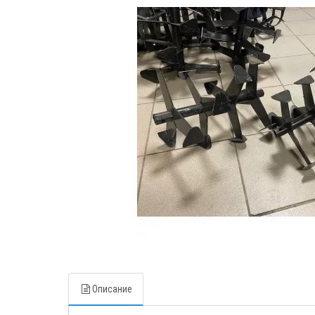
Описание