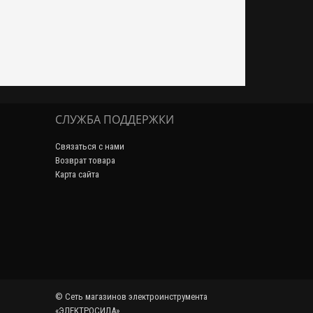
СЛУЖБА ПОДДЕРЖКИ
Связаться с нами
Возврат товара
Карта сайта
© Сеть магазинов электроинструмента
«ЭЛЕКТРОСИЛА»