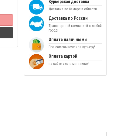
Курьерская доставка
Доставка по Самаре и области
Доставка по России
Транспортной компанией в любой
город!
Оплата наличными
При самовывозе или курьеру!
Оплата картой
на сайте или в магазинах!