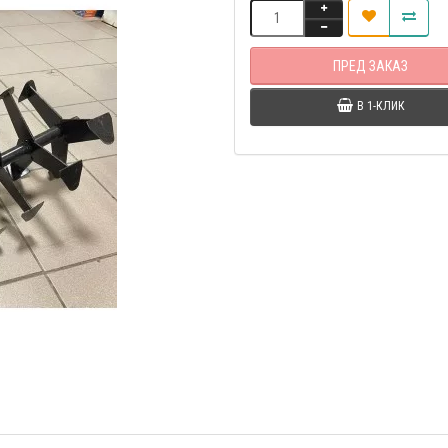
ПРЕД ЗАКАЗ
В 1-КЛИК