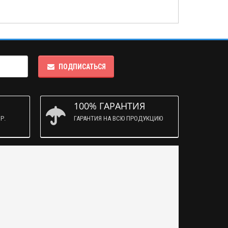
ПОДПИСАТЬСЯ
100% ГАРАНТИЯ
Р.
ГАРАНТИЯ НА ВСЮ ПРОДУКЦИЮ