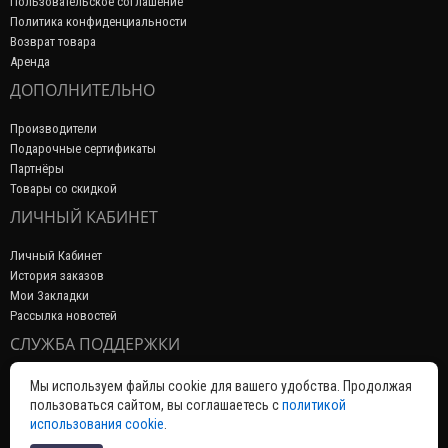
Пользовательское соглашение
Политика конфиденциальности
Возврат товара
Аренда
ДОПОЛНИТЕЛЬНО
Производители
Подарочные сертификаты
Партнёры
Товары со скидкой
ЛИЧНЫЙ КАБИНЕТ
Личный Кабинет
История заказов
Мои Закладки
Рассылка новостей
СЛУЖБА ПОДДЕРЖКИ
Связаться с нами
Мы используем файлы cookie для вашего удобства. Продолжая
Возврат товара
пользоваться сайтом, вы соглашаетесь с
политикой
Карта сайта
использования cookie
.