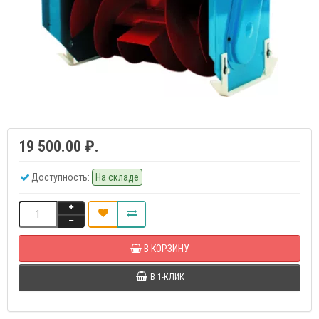
19 500.00 ₽.
Доступность:
На складе
В КОРЗИНУ
В 1-КЛИК