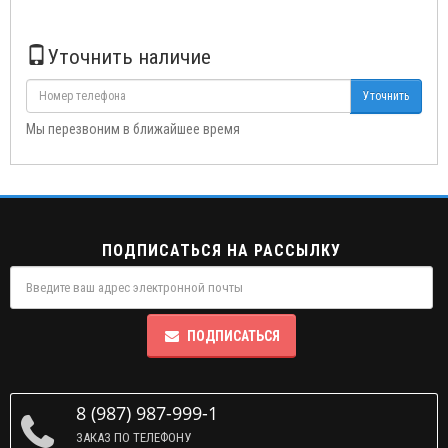
Уточнить наличие
Уточнить
Мы перезвоним в ближайшее время
ПОДПИСАТЬСЯ НА РАССЫЛКУ
ПОДПИСАТЬСЯ
8 (987) 987-999-1
ЗАКАЗ ПО ТЕЛЕФОНУ