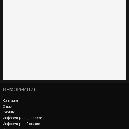
ИНФОРМАЦИЯ
Контакты
О нас
Сервис
Информация о доставке
Информация об оплате