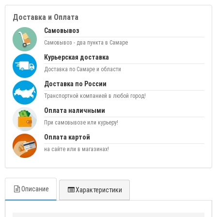
Доставка и Оплата
Самовывоз
Самовывоз - два пункта в Самаре
Курьерская доставка
Доставка по Самаре и области
Доставка по России
Транспортной компанией в любой город!
Оплата наличными
При самовывозе или курьеру!
Оплата картой
на сайте или в магазинах!
Описание
Характеристики