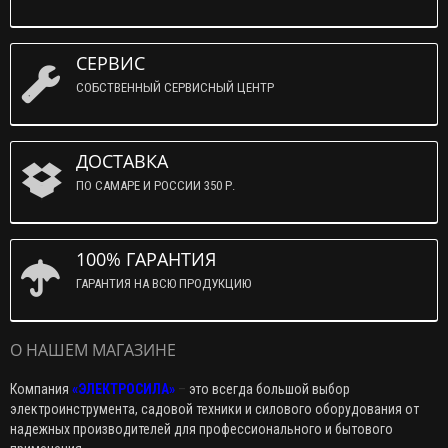
СЕРВИС
СОБСТВЕННЫЙ СЕРВИСНЫЙ ЦЕНТР
ДОСТАВКА
ПО САМАРЕ И РОССИИ 350 Р.
100% ГАРАНТИЯ
ГАРАНТИЯ НА ВСЮ ПРОДУКЦИЮ
О НАШЕМ МАГАЗИНЕ
Компания
«ЭЛЕКТРОСИЛА»
–
это всегда большой выбор
электроинструмента, садовой техники и силового оборудования от
надежных производителей для профессионального и бытового