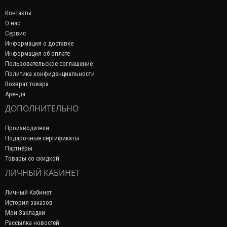
Контакты
О нас
Сервис
Информация о доставке
Информация об оплате
Пользовательское соглашение
Политика конфиденциальности
Возврат товара
Аренда
ДОПОЛНИТЕЛЬНО
Производители
Подарочные сертификаты
Партнёры
Товары со скидкой
ЛИЧНЫЙ КАБИНЕТ
Личный Кабинет
История заказов
Мои Закладки
Рассылка новостей