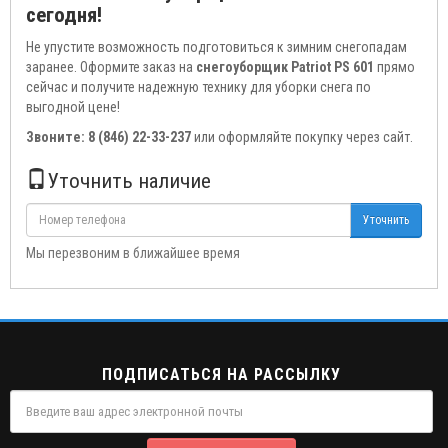
сегодня!
Не упустите возможность подготовиться к зимним снегопадам
заранее. Оформите заказ на
снегоуборщик Patriot PS 601
прямо
сейчас и получите надежную технику для уборки снега по
выгодной цене!
Звоните:
8 (846) 22-33-237
или оформляйте покупку через сайт.
Уточнить наличие
Уточнить
Мы перезвоним в ближайшее время
ПОДПИСАТЬСЯ НА РАССЫЛКУ