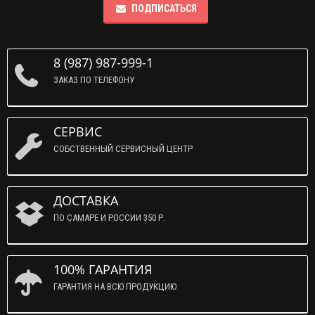
ПОДПИСАТЬСЯ
8 (987) 987-999-1
ЗАКАЗ ПО ТЕЛЕФОНУ
СЕРВИС
СОБСТВЕННЫЙ СЕРВИСНЫЙ ЦЕНТР
ДОСТАВКА
ПО САМАРЕ И РОССИИ 350 Р.
100% ГАРАНТИЯ
ГАРАНТИЯ НА ВСЮ ПРОДУКЦИЮ