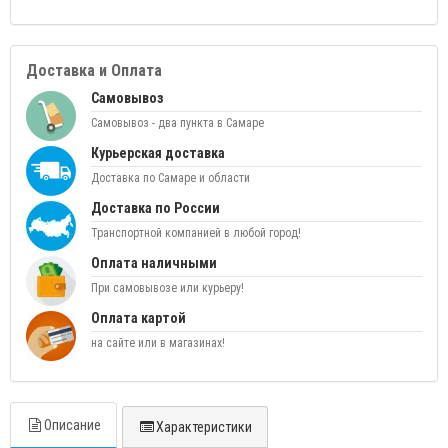
Доставка и Оплата
Самовывоз
Самовывоз - два пункта в Самаре
Курьерская доставка
Доставка по Самаре и области
Доставка по России
Транспортной компанией в любой город!
Оплата наличными
При самовывозе или курьеру!
Оплата картой
на сайте или в магазинах!
Описание
Характеристики