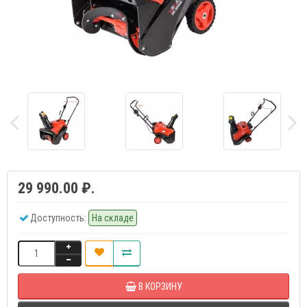
29 990.00 ₽.
Доступность:
На складе
В КОРЗИНУ