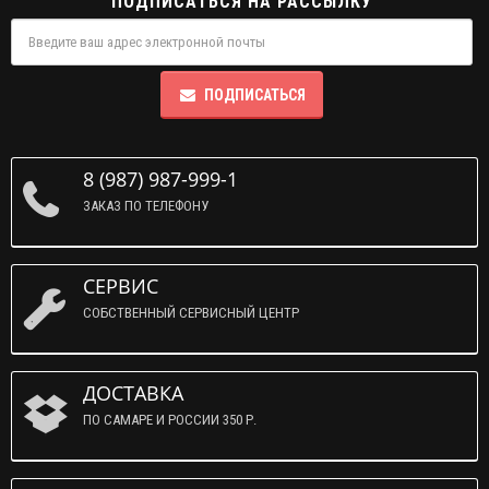
ПОДПИСАТЬСЯ НА РАССЫЛКУ
ПОДПИСАТЬСЯ
8 (987) 987-999-1
ЗАКАЗ ПО ТЕЛЕФОНУ
СЕРВИС
СОБСТВЕННЫЙ СЕРВИСНЫЙ ЦЕНТР
ДОСТАВКА
ПО САМАРЕ И РОССИИ 350 Р.