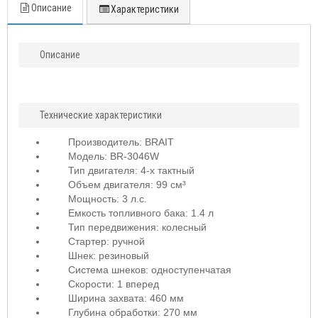
Описание
Характеристики
Описание
Технические характеристики
Производитель: BRAIT
Модель: BR-3046W
Тип двигателя: 4-х тактный
Объем двигателя: 99 см³
Мощность: 3 л.с.
Емкость топливного бака: 1.4 л
Тип передвижения: колесный
Стартер: ручной
Шнек: резиновый
Система шнеков: одноступенчатая
Скорости: 1 вперед
Ширина захвата: 460 мм
Глубина обработки: 270 мм