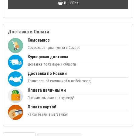
В 1-КЛИК
Доставка и Оплата
Самовывоз
Самовывоз - два пункта в Самаре
Курьерская доставка
Доставка по Самаре и области
Доставка по России
Транспортной компанией в любой город!
Оплата наличными
При самовывозе или курьеру!
Оплата картой
на сайте или в магазинах!