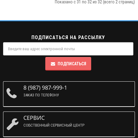
Показано с 31 по 32 из 32 (всего 2 страниц)
ПОДПИСАТЬСЯ НА РАССЫЛКУ
ПОДПИСАТЬСЯ
8 (987) 987-999-1
ЗАКАЗ ПО ТЕЛЕФОНУ
СЕРВИС
СОБСТВЕННЫЙ СЕРВИСНЫЙ ЦЕНТР